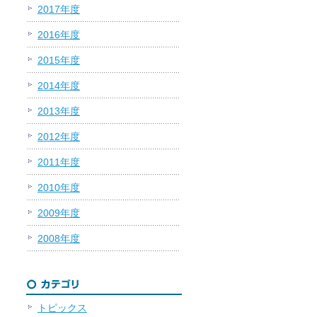
2017年度
2016年度
2015年度
2014年度
2013年度
2012年度
2011年度
2010年度
2009年度
2008年度
トピックス