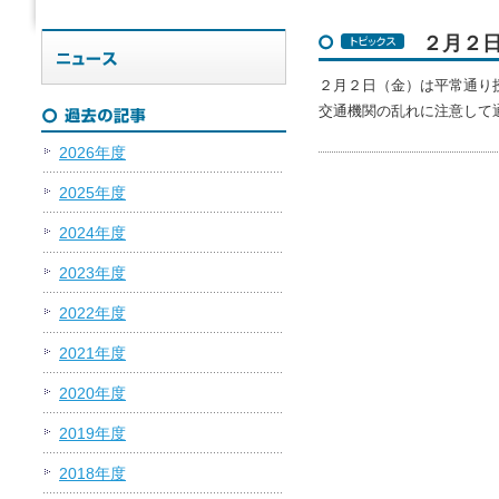
２月２
２月２日（金）は平常通り
交通機関の乱れに注意して
2026年度
2025年度
2024年度
2023年度
2022年度
2021年度
2020年度
2019年度
2018年度