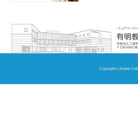
学校法人三浦学
〒135-0063 