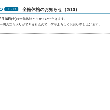
全館休館のお知らせ（2/10）
2月10日(土)は全館休館とさせていただきます。
一切の立ち入りができませんので、何卒よろしくお願い申し上げます。