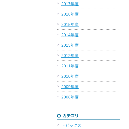
2017年度
2016年度
2015年度
2014年度
2013年度
2012年度
2011年度
2010年度
2009年度
2008年度
トピックス