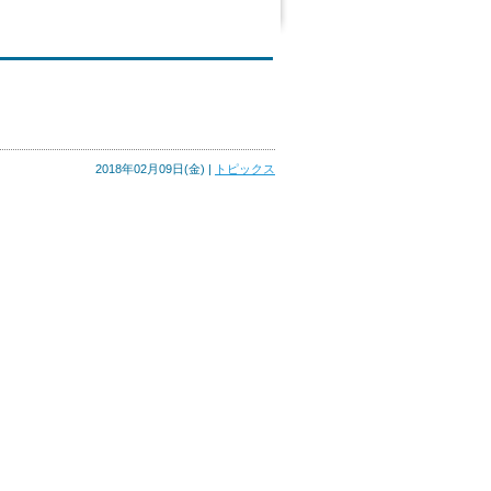
2018年02月09日(金) |
トピックス