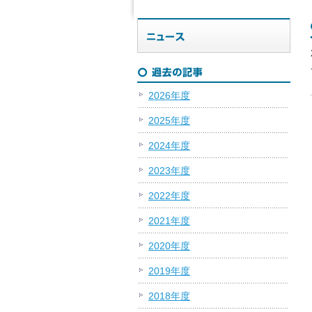
2026年度
2025年度
2024年度
2023年度
2022年度
2021年度
2020年度
2019年度
2018年度