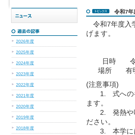
令和7
令和7年度入
げます。
2026年度
2025年度
日時 令和7
2024年度
場所 
2023年度
(注意事項)
2022年度
1. 式への参
2021年度
ます。
2020年度
2. 発熱や
2019年度
ださい。
2018年度
3. 本学に