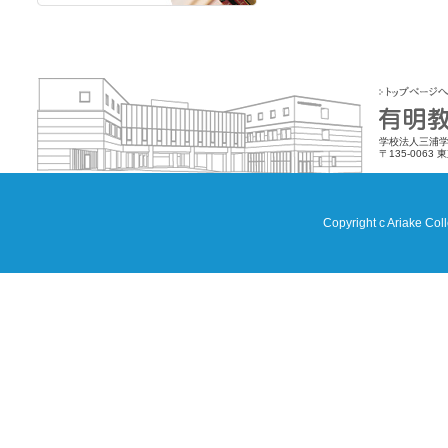
学校法人三浦学
〒135-0063 