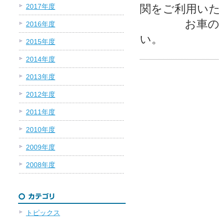
2017年度
関をご利用い
お車の際は
2016年度
い。
2015年度
2014年度
2013年度
2012年度
2011年度
2010年度
2009年度
2008年度
トピックス