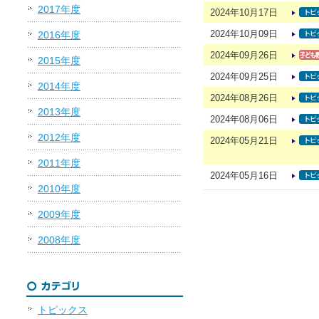
2017年度
2024年10月17日
2024年10月09日
2016年度
2024年09月26日
2015年度
2024年09月25日
2014年度
2024年08月26日
2013年度
2024年08月06日
2012年度
2024年05月21日
2011年度
2024年05月16日
2010年度
2009年度
2008年度
トピックス