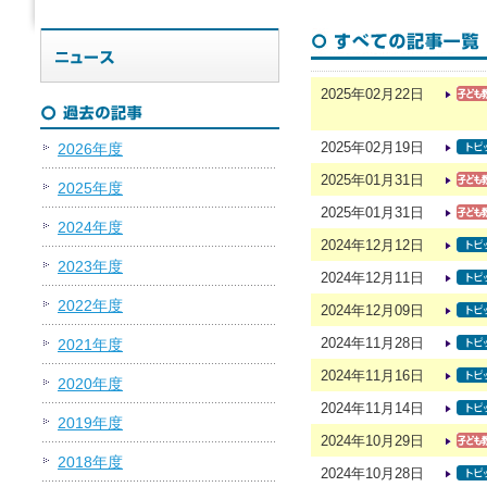
2025年02月22日
2025年02月19日
2026年度
2025年01月31日
2025年度
2025年01月31日
2024年度
2024年12月12日
2023年度
2024年12月11日
2022年度
2024年12月09日
2024年11月28日
2021年度
2024年11月16日
2020年度
2024年11月14日
2019年度
2024年10月29日
2018年度
2024年10月28日