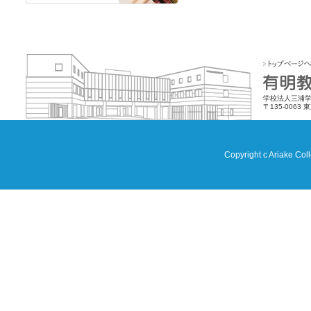
学校法人三浦学
〒135-0063 