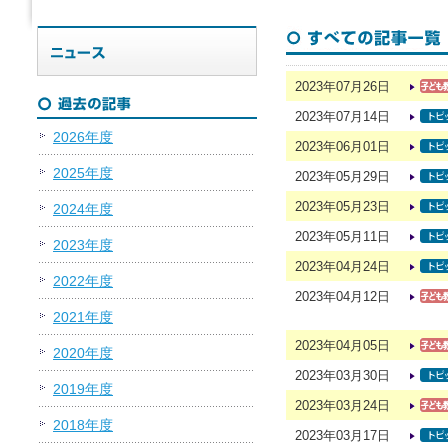
2023年07月26日
2023年07月14日
2026年度
2023年06月01日
2025年度
2023年05月29日
2023年05月23日
2024年度
2023年05月11日
2023年度
2023年04月24日
2022年度
2023年04月12日
2021年度
2023年04月05日
2020年度
2023年03月30日
2019年度
2023年03月24日
2018年度
2023年03月17日