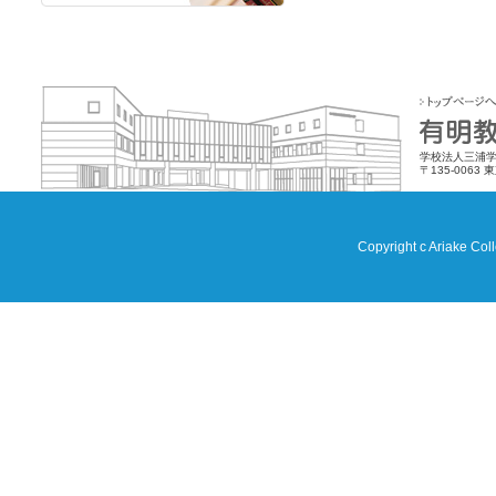
学校法人三浦学
〒135-0063 