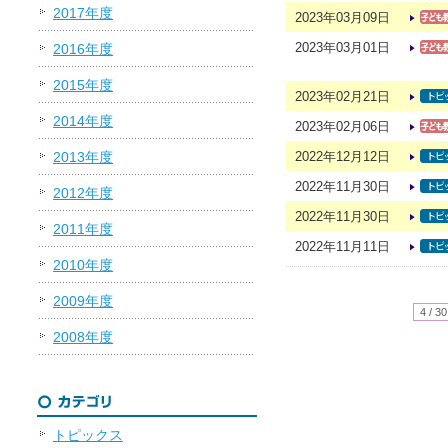
2017年度
2023年03月09日
2023年03月01日
2016年度
2015年度
2023年02月21日
2014年度
2023年02月06日
2013年度
2022年12月12日
2022年11月30日
2012年度
2022年11月30日
2011年度
2022年11月11日
2010年度
2009年度
4 / 30
2008年度
トピックス